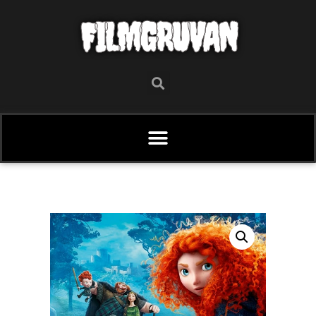
FILMGRUVAN