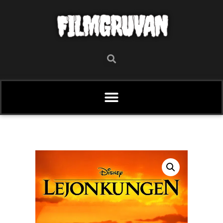
FILMGRUVAN