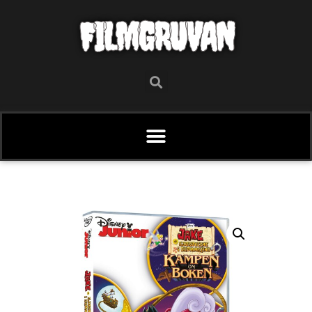
FILMGRUVAN