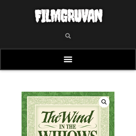
FILMGRUVAN