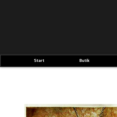
Start
Butik