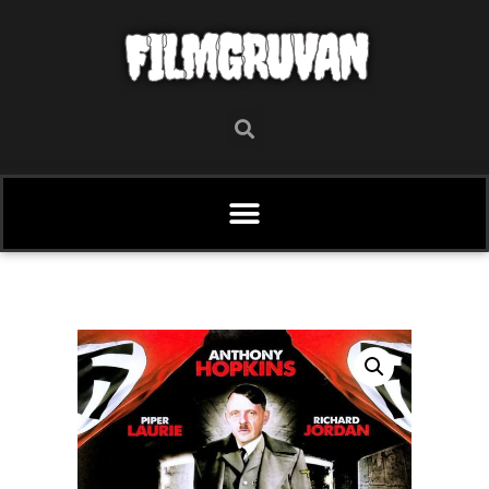
FILMGRUVAN