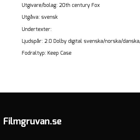
Utgivare/bolag: 20th century Fox
Utgåva: svensk
Undertexter:
Ljudspår: 2.0 Dolby digital svenska/norska/danska
Fodraltyp: Keep Case
Filmgruvan.se