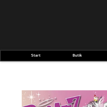
Start
Butik