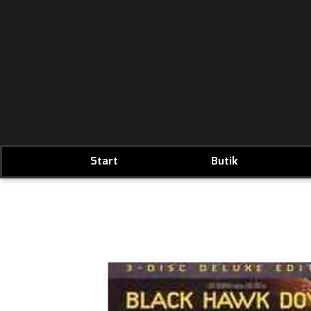
Start
Butik