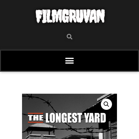
FILMGRUVAN