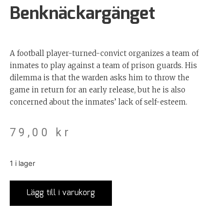
Benknäckargänget
A football player-turned-convict organizes a team of
inmates to play against a team of prison guards. His
dilemma is that the warden asks him to throw the
game in return for an early release, but he is also
concerned about the inmates’ lack of self-esteem.
79,00
kr
1 i lager
Lägg till i varukorg