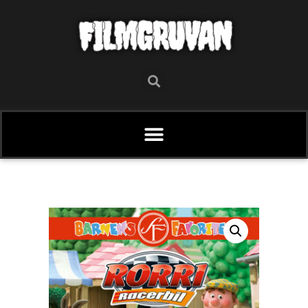
FILMGRUVAN