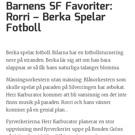
Barnens SF Favoriter:
Rorri – Berka Spelar
Fotboll
Berka spelar fotboll: Bilarna har en fotbollsturnering
nere på stranden. Berka lär sig att om han bara
slappnar av så får hans naturliga talanger blomma.
Mässingsorkestern utan mässing: Blåsorkestern som
skulle spelat på paraden på Silverringen har avbokat.
Herr Karburator kommer att bli vansinnig om det inte
finns musik på paraden. Rorri och hans vänner
kommer på en genial plan…
Fyrverkerierna: Herr Karburator planerar en stor
uppvisning med fyrverkerier uppe på Bonden Gröns