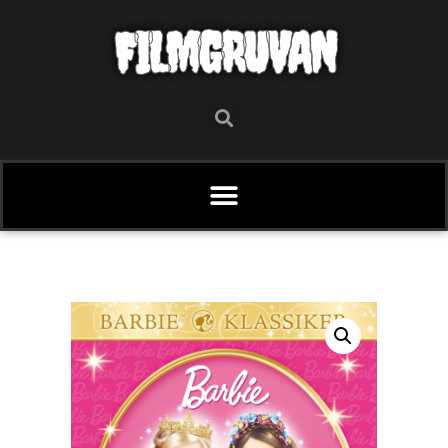
FILMGRUVAN