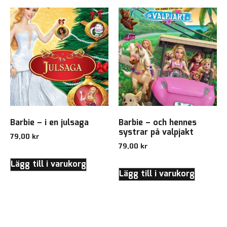
Barbie – i en julsaga
Barbie – och hennes
systrar på valpjakt
79,00
kr
79,00
kr
Lägg till i varukorg
Lägg till i varukorg