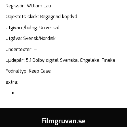
Regissör: William Lau
Objektets skick: Begagnad köpdvd
Utgivare/bolag: Universal
Utgåva: Svensk/Nordisk
Undertexter: –
Ljudspår: 5.1 Dolby digital Svenska, Engelska, Finska
Fodraltyp: Keep Case
extra:
Filmgruvan.se