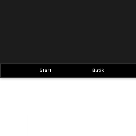
Start
Butik