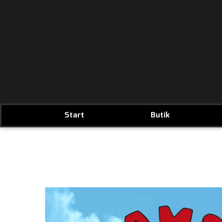
Start
Butik