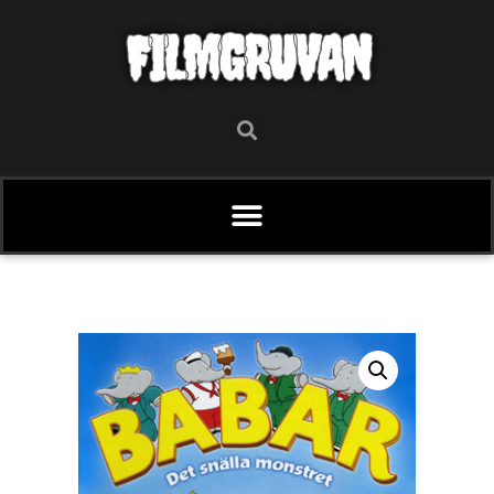
FILMGRUVAN