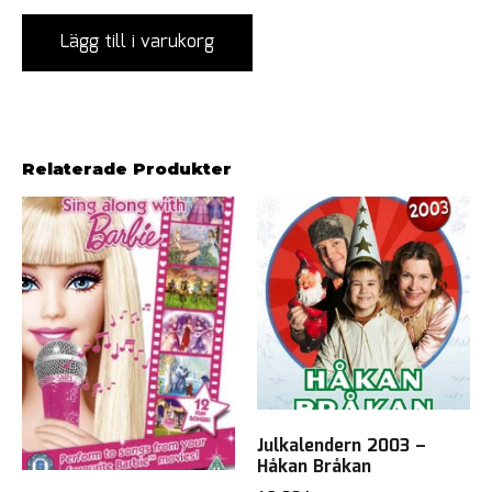
Lägg till i varukorg
Relaterade Produkter
Julkalendern 2003 –
Håkan Bråkan