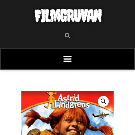
FILMGRUVAN