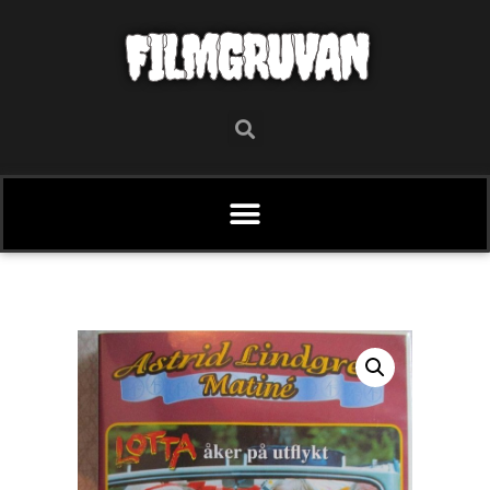
FILMGRUVAN