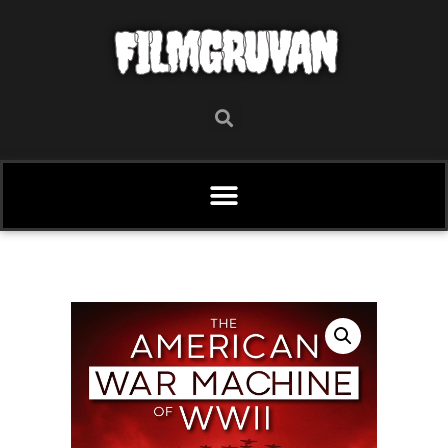
FILMGRUVAN