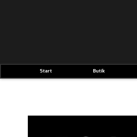
Start
Butik