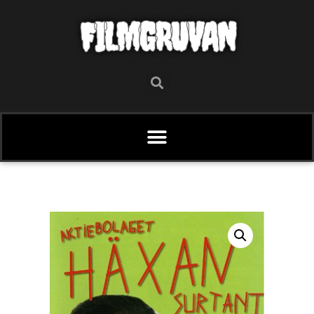
FILMGRUVAN