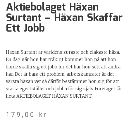
Aktiebolaget Häxan
Surtant – Häxan Skaffar
Ett Jobb
Häxan Surtant är världens suraste och elakaste häxa.
En dag när hon har tråkigt kommer hon på att hon
borde skaffa sig ett jobb för det har hon sett att andra
har. Det är bara ett problem, arbetskamrater är det
värsta häxan vet så därför bestämmer hon sig för att
starta eget istället och jobba för sig själv. Företaget får
heta AKTIEBOLAGET HÄXAN SURTANT.
179,00
kr