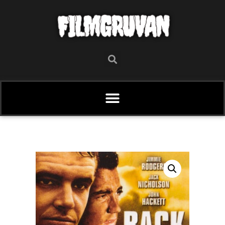
FILMGRUVAN