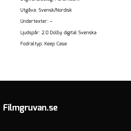
Utgåva: Svensk/Nordisk
Undertexter: –
Ljudspår: 2.0 Dolby digital Svenska
Fodraltyp: Keep Case
Filmgruvan.se