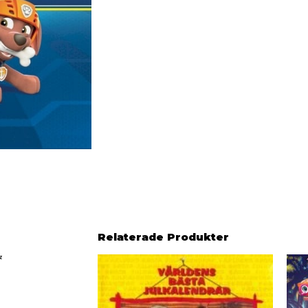
Relaterade Produkter
&