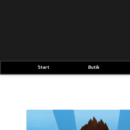
Start
Butik