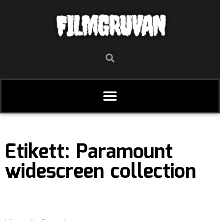
FILMGRUVAN
Etikett: Paramount
widescreen collection