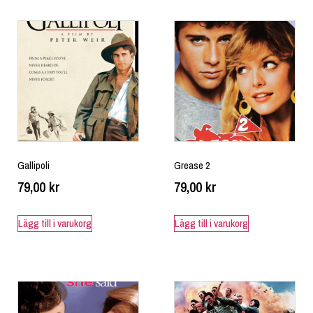
Gallipoli
Grease 2
79,00
kr
79,00
kr
Lägg till i varukorg
Lägg till i varukorg