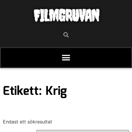
FILMGRUVAN
Etikett: Krig
Endast ett sökresultat