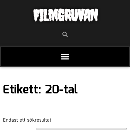
FILMGRUVAN
Etikett: 20-tal
Endast ett sökresultat