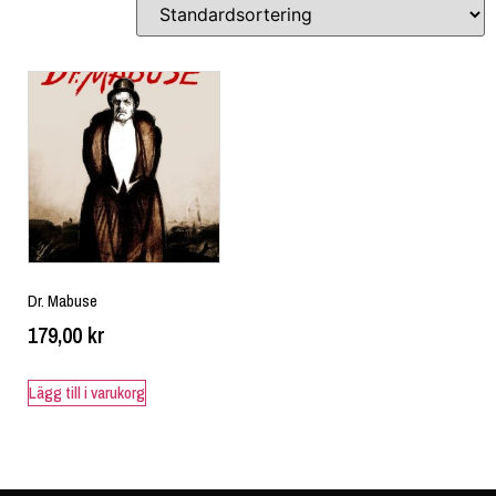
Dr. Mabuse
179,00
kr
Lägg till i varukorg