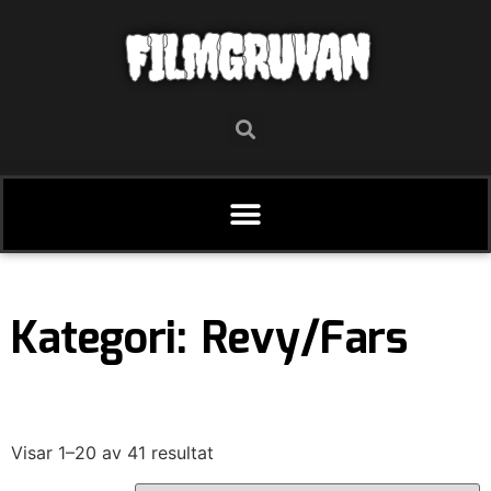
FILMGRUVAN
Kategori: Revy/Fars
Visar 1–20 av 41 resultat