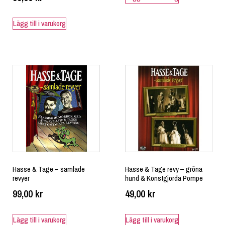
Lägg till i varukorg
Hasse & Tage – samlade
Hasse & Tage revy – gröna
revyer
hund & Konstgjorda Pompe
99,00
kr
49,00
kr
Lägg till i varukorg
Lägg till i varukorg